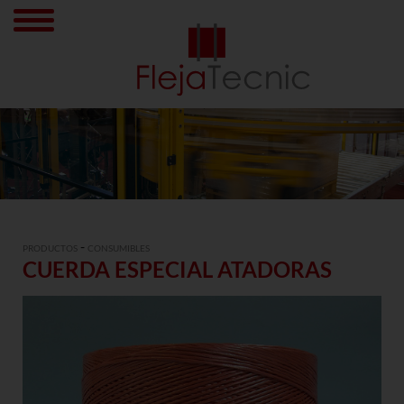
-
PRODUCTOS
CONSUMIBLES
CUERDA ESPECIAL ATADORAS