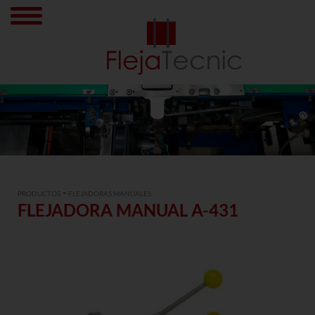
-
PRODUCTOS
FLEJADORAS MANUALES
FLEJADORA MANUAL A-431