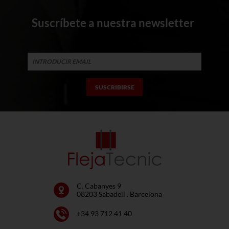
Suscríbete a nuestra newsletter
C. Cabanyes 9
08203 Sabadell . Barcelona
+34 93 712 41 40